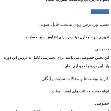
پیش نمایش
نصب وردپرس روی هاست
فایل صوتی
تغییر پیشوند جداول دیتابیس برای افزایش امنیت سایت
خصوصی
این بخش خصوصی می باشد. برای دسترسی کامل به دروس این دوره
باید این دوره را خریداری نمایید.
کار با نوشته‌ها و مقالات سایت
رایگان
انواع نوشته و حالت های انتشار مطالب
خصوصی