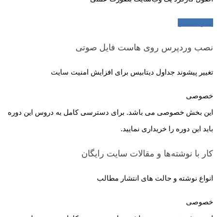
پیش نمایش
نصب وردپرس روی هاست
فایل صوتی
تغییر پیشوند جداول دیتابیس برای افزایش امنیت سایت
خصوصی
این بخش خصوصی می باشد. برای دسترسی کامل به دروس این دوره
باید این دوره را خریداری نمایید.
کار با نوشته‌ها و مقالات سایت
رایگان
انواع نوشته و حالت های انتشار مطالب
خصوصی