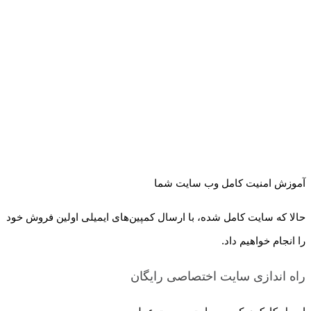
آموزش امنیت کامل وب سایت شما
حالا که سایت کامل شده، با ارسال کمپین‌های ایمیلی اولین فروش خود
را انجام خواهیم داد.
راه اندازی سایت اختصاصی
رایگان