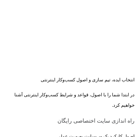
انتخاب ایده، تیم سازی و اصول کسب‌و‌کار اینترنتی
در ابتدا شما را با اصول، قواعد و شرایط کسب‌و‌کار اینترنتی آشنا
خواهیم کرد.
راه اندازی سایت اختصاصی
رایگان
اصول کارکرد یک وب‌سایت بصورت عملی