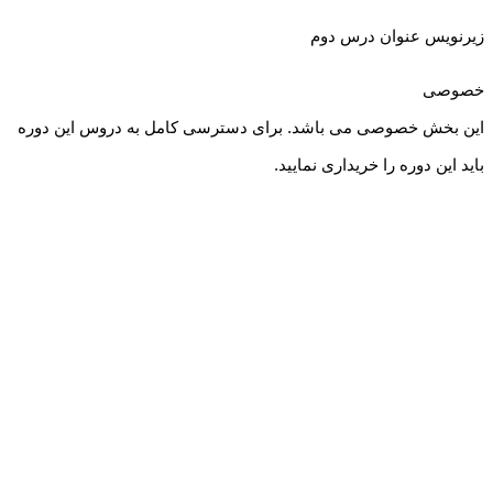
زیرنویس عنوان درس دوم
خصوصی
این بخش خصوصی می باشد. برای دسترسی کامل به دروس این دوره
باید این دوره را خریداری نمایید.