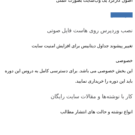
اصول کارکرد یک وب‌سایت بصورت عملی
پیش نمایش
نصب وردپرس روی هاست
فایل صوتی
تغییر پیشوند جداول دیتابیس برای افزایش امنیت سایت
خصوصی
این بخش خصوصی می باشد. برای دسترسی کامل به دروس این دوره
باید این دوره را خریداری نمایید.
کار با نوشته‌ها و مقالات سایت
رایگان
انواع نوشته و حالت های انتشار مطالب