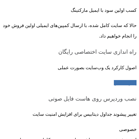
کسب اولین سود با ایمیل مارکتینگ
حالا که سایت کامل شده، با ارسال کمپین‌های ایمیلی اولین فروش خود
را انجام خواهیم داد.
راه اندازی سایت اختصاصی
رایگان
اصول کارکرد یک وب‌سایت بصورت عملی
پیش نمایش
نصب وردپرس روی هاست
فایل صوتی
تغییر پیشوند جداول دیتابیس برای افزایش امنیت سایت
خصوصی