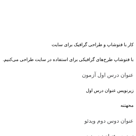
کار با فتوشاپ و طراحی گرافیک برای سایت
با فتوشاپ طرح‌های گرافیکی برای استفاده در سایت طراحی می‌کنیم.
عنوان درس اول
آزمون
زیرنویس عنوان درس اول
محهتنه
عنوان دوس دوم
ویدئو
زیرنویس عنوان درس دوم