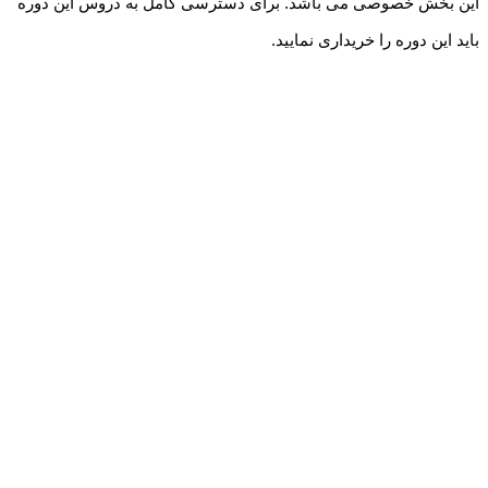
این بخش خصوصی می باشد. برای دسترسی کامل به دروس این دوره
باید این دوره را خریداری نمایید.