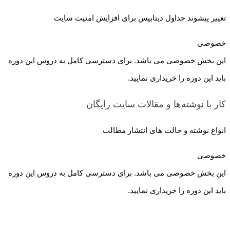
تغییر پیشوند جداول دیتابیس برای افزایش امنیت سایت
خصوصی
این بخش خصوصی می باشد. برای دسترسی کامل به دروس این دوره
باید این دوره را خریداری نمایید.
کار با نوشته‌ها و مقالات سایت
رایگان
انواع نوشته و حالت های انتشار مطالب
خصوصی
این بخش خصوصی می باشد. برای دسترسی کامل به دروس این دوره
باید این دوره را خریداری نمایید.