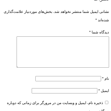
نشانی ایمیل شما منتشر نخواهد شد.
بخش‌های موردنیاز علامت‌گذاری
شده‌اند
*
دیدگاه شما
*
نام
*
ایمیل
*
ذخیره نام، ایمیل و وبسایت من در مرورگر برای زمانی که دوباره