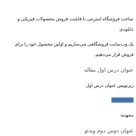
ساخت فروشگاه اینترنتی با قابلیت فروش محصولات فیزیکی و
دانلودی
یک وب‌سایت فروشگاهی می‌سازیم و اولین محصول خود را برای
فروش قرار می‌دهیم.
عنوان درس اول
مقاله
زیرنویس عنوان درس اول
پیش نمایش
محهتنه
عنوان دوس دوم
ویدئو