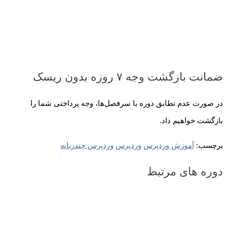
ضمانت بازگشت وجه ۷ روزه بدون ریسک
در صورت عدم تطابق دوره با سرفصل‌ها، وجه پرداختی شما را
بازگشت خواهیم داد.
برچسب:
آموزش وردپرس
وردپرس
وردپرس چندزبانه
دوره های مرتبط