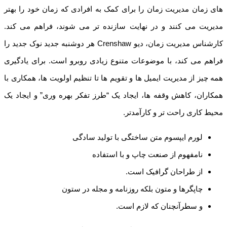
های زمان مدیریت زمان را برای کمک به افرادی که زمان خود را بهتر
مدیریت می کنند و در نهایت سازنده تر می شوند، فراهم می کند.
کارشناس مدیریت زمان، دیو Crenshaw هر دوشنبه جدید نوک جدید را
فراهم می کند، با موضوعات متنوع زیادی روبرو است. برای یادگیری
همه چیز از مدیریت ایمیل ها و تقویم ها تا تنظیم اولویت ها، همکاری با
همکاران، کاهش وقفه ها، ایجاد یک “طرز تفکر بهره وری” و ایجاد یک
محیط کاری راحت تر و کارآمدتر.
لورم ایپسوم متن ساختگی با تولید سادگی
نامفهوم از صنعت چاپ و با استفاده
از طراحان گرافیک است.
چاپگرها و متون بلکه روزنامه و مجله در ستون
و سطرآنچنان که لازم است.