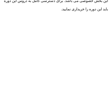
این بخش خصوصی می باشد. برای دسترسی کامل به دروس این دوره
باید این دوره را خریداری نمایید.