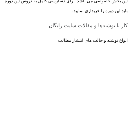
این بخش خصوصی می باشد. برای دسترسی کامل به دروس این دوره
باید این دوره را خریداری نمایید.
کار با نوشته‌ها و مقالات سایت
رایگان
انواع نوشته و حالت های انتشار مطالب