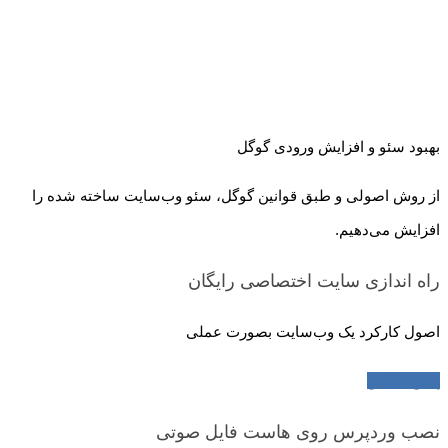
بهبود سئو و افزایش ورودی گوگل
از روش اصولی و طبق قوانین گوگل، سئو وب‌سایت ساخته شده را
افزایش می‌دهیم.
راه اندازی سایت اختصاصی
رایگان
اصول کارکرد یک وب‌سایت بصورت عملی
پیش نمایش
نصب وردپرس روی هاست
فایل صوتی