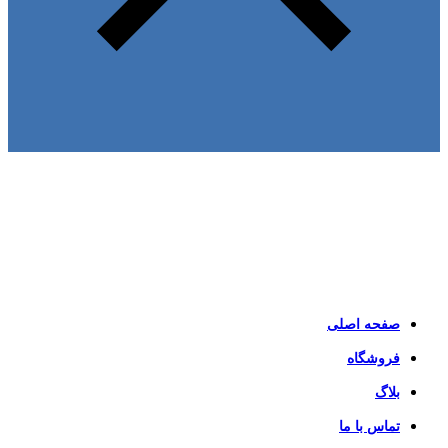
صفحه اصلی
فروشگاه
بلاگ
تماس با ما