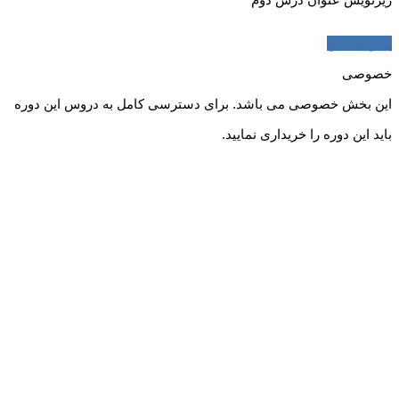
پیش نمایش
خصوصی
این بخش خصوصی می باشد. برای دسترسی کامل به دروس این دوره
باید این دوره را خریداری نمایید.