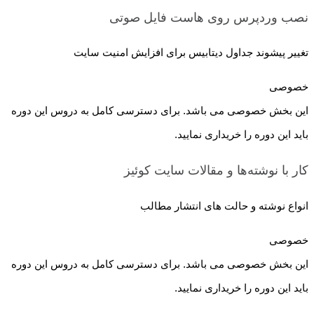
نصب وردپرس روی هاست
فایل صوتی
تغییر پیشوند جداول دیتابیس برای افزایش امنیت سایت
خصوصی
این بخش خصوصی می باشد. برای دسترسی کامل به دروس این دوره
باید این دوره را خریداری نمایید.
کار با نوشته‌ها و مقالات سایت
کوئیز
انواع نوشته و حالت های انتشار مطالب
خصوصی
این بخش خصوصی می باشد. برای دسترسی کامل به دروس این دوره
باید این دوره را خریداری نمایید.