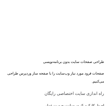
طراحی صفحات سایت بدون برنامه‌نویسی
صفحات فرود مورد نیاز وب‌سایت را با صفحه ساز وردپرس طراحی
می‌کنیم.
راه اندازی سایت اختصاصی
رایگان
اصول کارکرد یک وب‌سایت بصورت عملی