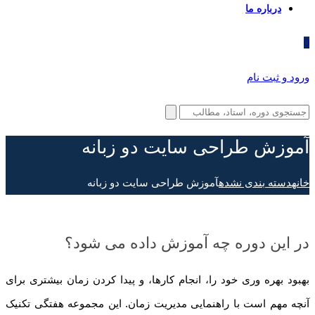
درباره ما
0
ورود و ثبت نام
آموزش طراحی سایت دو زبانه
خانه
دسته بندی نشده
آموزش طراحی سایت دو زبانه
در این دوره چه آموزش داده می شود؟
بهبود بهره وری خود را، انجام کارها، و پیدا کردن زمان بیشتری برای
آنچه مهم است با راهنمایی مدیریت زمان. این مجموعه هفتگی تکنیک