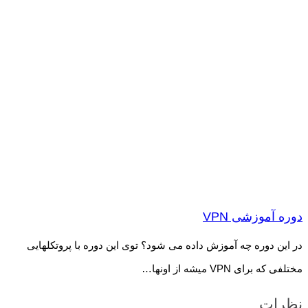
دوره آموزشی VPN
در این دوره چه آموزش داده می شود؟ ‫توی این دوره با پروتکلهایی
مختلفی که برای VPN میشه از اونها‫…
نظرات