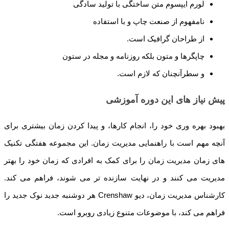
لورم ایپسوم متن ساختگی با تولید سادگی
نامفهوم از صنعت چاپ و با استفاده
از طراحان گرافیک است.
چاپگرها و متون بلکه روزنامه و مجله در ستون
و سطرآنچنان که لازم است.
پیش نیاز های این دوره آموزشی
بهبود بهره وری خود را، انجام کارها، و پیدا کردن زمان بیشتری برای
آنچه مهم است با راهنمایی مدیریت زمان. این مجموعه هفتگی تکنیک
های زمان مدیریت زمان را برای کمک به افرادی که زمان خود را بهتر
مدیریت می کنند و در نهایت سازنده تر می شوند، فراهم می کند.
کارشناس مدیریت زمان، دیو Crenshaw هر دوشنبه جدید نوک جدید را
فراهم می کند، با موضوعات متنوع زیادی روبرو است.