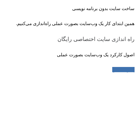
ساخت سایت بدون برنامه نویسی
همین ابتدای کار یک وب‌سایت بصورت عملی راه‌اندازی می‌کنیم.
راه اندازی سایت اختصاصی
رایگان
اصول کارکرد یک وب‌سایت بصورت عملی
پیش نمایش