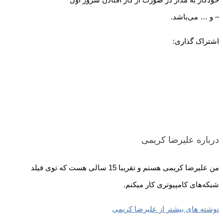
– و … می‌باشد.
اشتراک گذاری:
درباره علیرضا کریمی
من علیرضا کریمی هستم و تقریبا 15 سالی هست که توی فیلد
شبکه‌های کامپیوتری کار میکنم.
نوشته های بیشتر از علیرضا کریمی