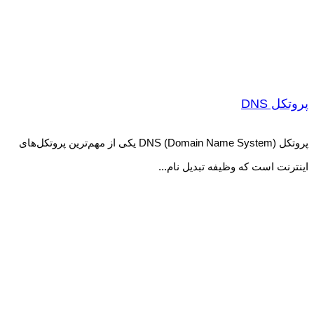
پروتکل DNS
پروتکل DNS (Domain Name System) یکی از مهم‌ترین پروتکل‌های
اینترنت است که وظیفه تبدیل نام...