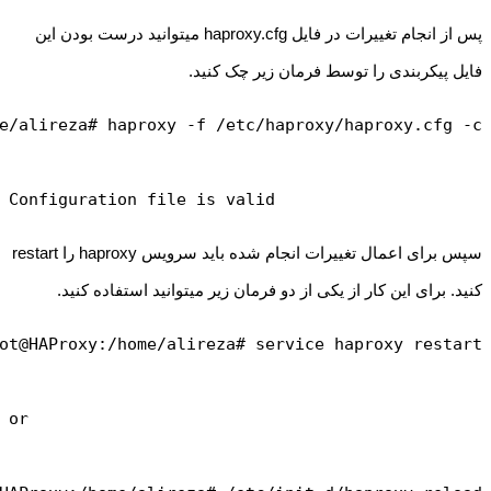
پس از انجام تغییرات در فایل haproxy.cfg میتوانید درست بودن این
فایل پیکربندی را توسط فرمان زیر چک کنید.
Configuration file is valid
سپس برای اعمال تغییرات انجام شده باید سرویس haproxy را restart
کنید. برای این کار از یکی از دو فرمان زیر میتوانید استفاده کنید.