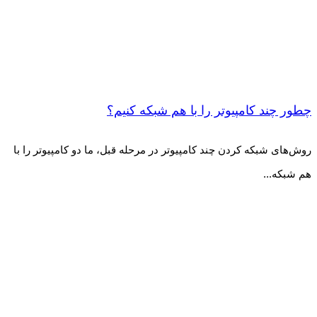
چطور چند کامپیوتر را با هم شبکه کنیم؟
روش‌های شبکه کردن چند کامپیوتر در مرحله قبل، ما دو کامپیوتر را با
هم شبکه...