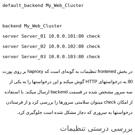
server Server_03 10.0.0.103:80 check
در بخش frontened تنظیمات به گونه‌ای است که haproxy بر روی پورت
80 به درخواستهای HTTP گوش میکند و این درخواستها را به یکی از
سه سرور مشخص شده در قسمت backend ارسال میکند. با استفاده
از امکان check میتوان سلامتی سرورها را بررسی کرد و از فرستادن
درخواستها به سروری که دچار مشکل شده است جلوگیری کرد.
بررسی درستی تنظیمات