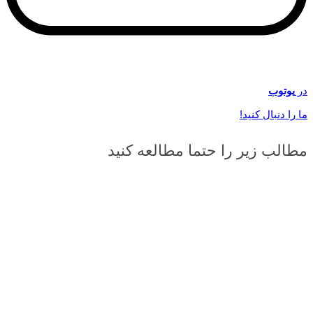
در
یوتوب
ما را دنبال کنید!
مطالب زیر را حتما مطالعه کنید