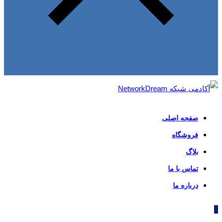
صفحه اصلی
فروشگاه
بلاگ
تماس با ما
درباره ما
0