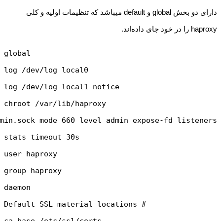
دارای دو بخش global و default میباشد که تنظیمات اولیه و کلی
haproxy را در خود جای داده‌اند.