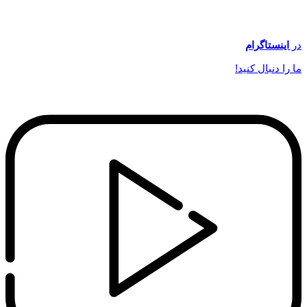
در
اینستاگرام
ما را دنبال کنید!